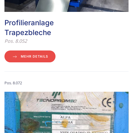
Profilieranlage
Trapezbleche
Pos. 8.052
MEHR DETAILS
Pos. 8.072