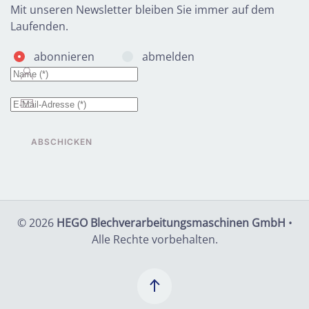
Mit unseren Newsletter bleiben Sie immer auf dem
Laufenden.
abonnieren
abmelden
ABSCHICKEN
©
2026
HEGO Blechverarbeitungsmaschinen GmbH
•
Alle Rechte vorbehalten.