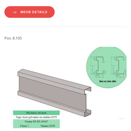
MEHR DETAILS
Pos. 8.105