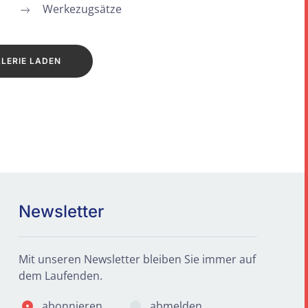
Werkezugsätze
LERIE LADEN
Newsletter
Mit unseren Newsletter bleiben Sie immer auf
dem Laufenden.
abonnieren
abmelden