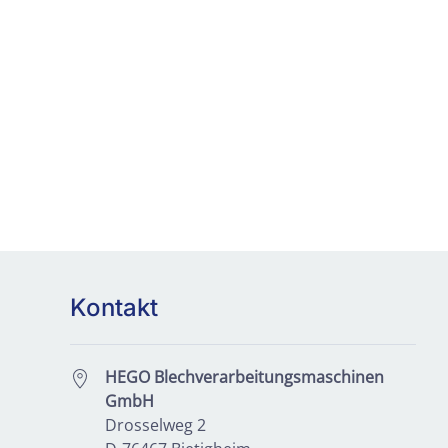
Kontakt
HEGO Blechverarbeitungsmaschinen
GmbH
Drosselweg 2