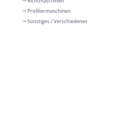
Richtmaschinen
Profiliermaschinen
Sonstiges / Verschiedenes