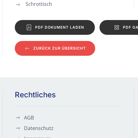
Schrottisch
PDF DOKUMENT LADEN
PDF GA
ZURÜCK ZUR ÜBERSICHT
Rechtliches
AGB
Datenschutz