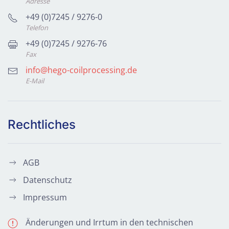
Adresse
+49 (0)7245 / 9276-0
Telefon
+49 (0)7245 / 9276-76
Fax
info@hego-coilprocessing.de
E-Mail
Rechtliches
AGB
Datenschutz
Impressum
Änderungen und Irrtum in den technischen