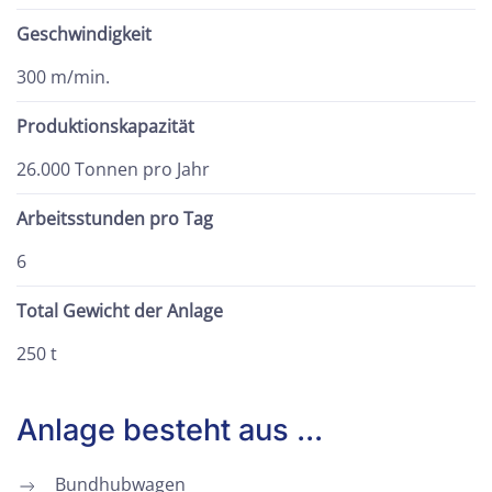
Geschwindigkeit
300 m/min.
Produktionskapazität
26.000 Tonnen pro Jahr
Arbeitsstunden pro Tag
6
Total Gewicht der Anlage
250 t
Anlage besteht aus ...
Bundhubwagen