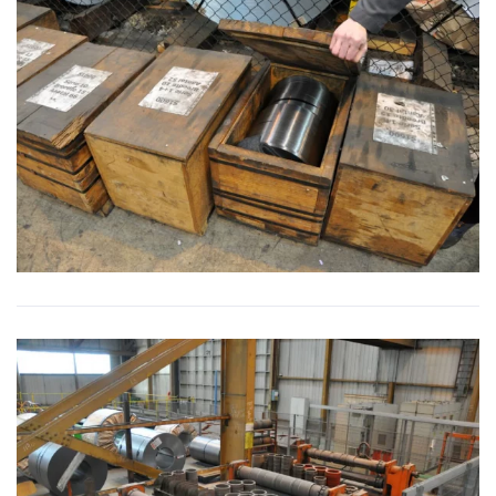
BILD VERGRÖSSERN