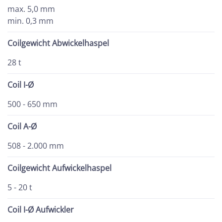
max. 5,0 mm
min. 0,3 mm
Coilgewicht Abwickelhaspel
28 t
Coil I-Ø
500 - 650 mm
Coil A-Ø
508 - 2.000 mm
Coilgewicht Aufwickelhaspel
5 - 20 t
Coil I-Ø Aufwickler