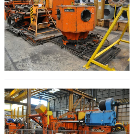
BILD VERGRÖSSERN