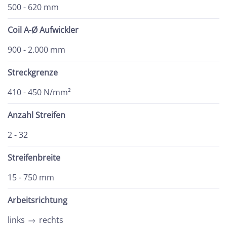
500 - 620 mm
Coil A-Ø Aufwickler
900 - 2.000 mm
Streckgrenze
410 - 450 N/mm²
Anzahl Streifen
2 - 32
Streifenbreite
15 - 750 mm
Arbeitsrichtung
links
rechts