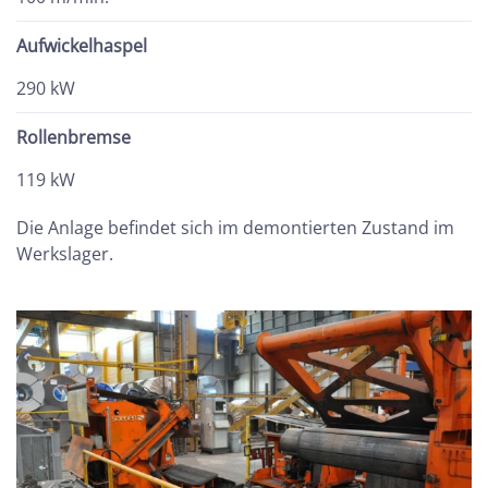
Aufwickelhaspel
290 kW
Rollenbremse
119 kW
Die Anlage befindet sich im demontierten Zustand im
Werkslager.