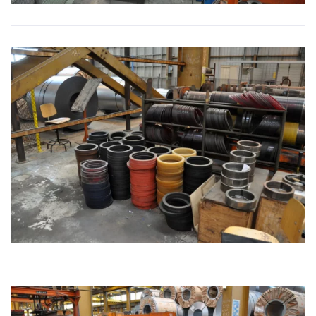
BILD VERGRÖSSERN