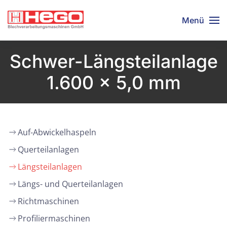
Menü
Schwer-Längsteilanlage
1.600 x 5,0 mm
Auf-Abwickelhaspeln
Querteilanlagen
Längsteilanlagen
Längs- und Querteilanlagen
Richtmaschinen
Profiliermaschinen