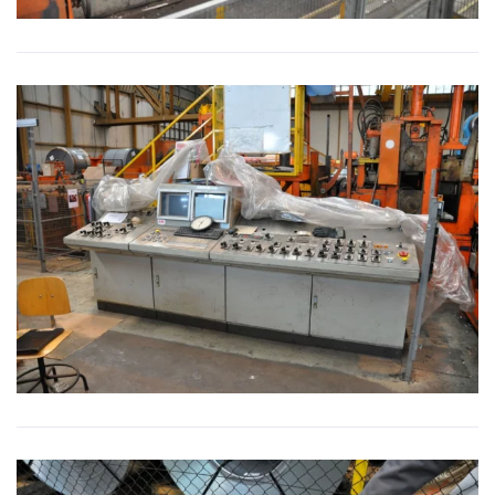
BILD VERGRÖSSERN