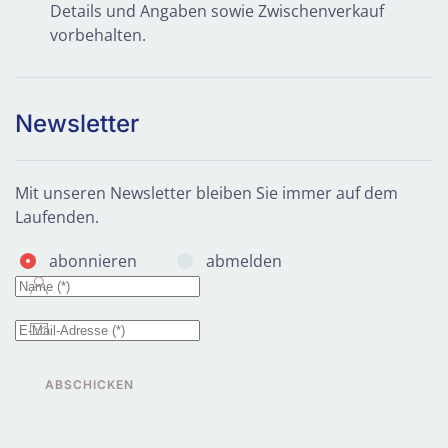
Details und Angaben sowie Zwischenverkauf
vorbehalten.
Newsletter
Mit unseren Newsletter bleiben Sie immer auf dem
Laufenden.
abonnieren
abmelden
ABSCHICKEN