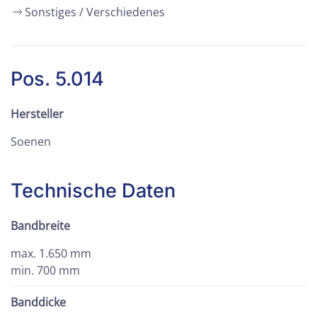
Sonstiges / Verschiedenes
Pos. 5.014
Hersteller
Soenen
Technische Daten
Bandbreite
max. 1.650 mm
min. 700 mm
Banddicke